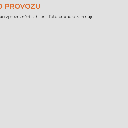
O PROVOZU
 zprovoznění zařízení. Tato podpora zahrnuje