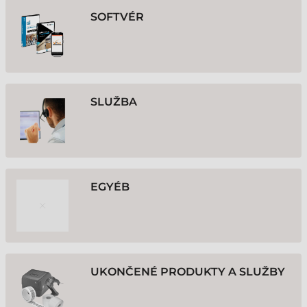
SOFTVÉR
SLUŽBA
EGYÉB
UKONČENÉ PRODUKTY A SLUŽBY