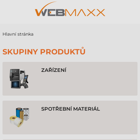
Hlavní stránka
SKUPINY PRODUKTŮ
ZAŘÍZENÍ
SPOTŘEBNÍ MATERIÁL