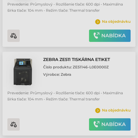
Prevedenie: Průmyslový • Rozlíšenie tlače: 600 dpi • Maximálna
šírka tlače: 104 mm • Režim tlače: Thermal transfer
Na objednávku
NABÍDKA
ZEBRA ZE511 TISKÁRNA ETIKET
Číslo produktu:
ZE51146-L0E0000Z
Výrobce:
Zebra
Prevedenie: Průmyslový • Rozlíšenie tlače: 600 dpi • Maximálna
šírka tlače: 104 mm • Režim tlače: Thermal transfer
Na objednávku
NABÍDKA