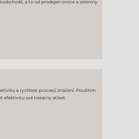
loobchodě, a to od prodejen ovoce a zeleniny
ktivitu a rychlost procesů značení. Použitím
efektivitu své tiskárny etiket.