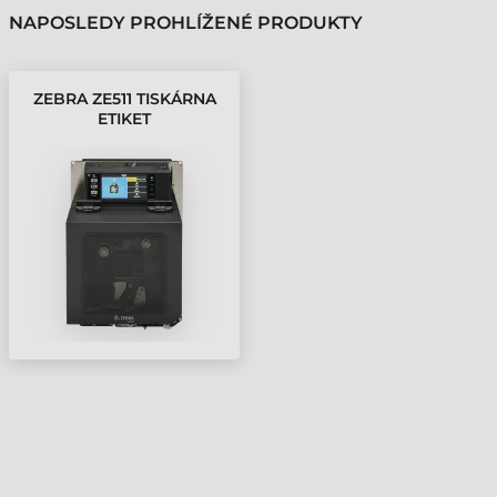
NAPOSLEDY PROHLÍŽENÉ PRODUKTY
ZEBRA ZE511 TISKÁRNA
ETIKET