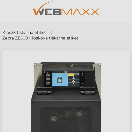
Kioszk tiskárna etiket
Zebra ZE500 Kiosková tiskárna etiket