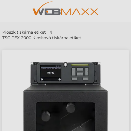
Kioszk tiskárna etiket
TSC PEX-2000 Kiosková tiskárna etiket