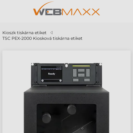
Kioszk tiskárna etiket
TSC PEX-2000 Kiosková tiskárna etiket