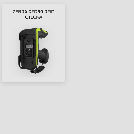
ZEBRA RFD90 RFID
ČTEČKA