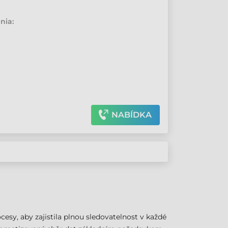
•
nia:
NABÍDKA
cesy, aby zajistila plnou sledovatelnost v každé