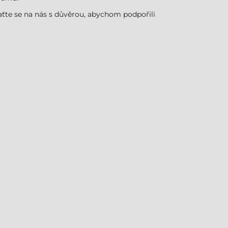
ťte se na nás s důvěrou, abychom podpořili