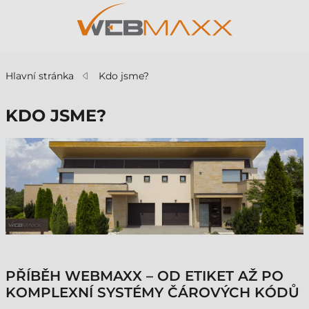
Hlavní stránka
Kdo jsme?
KDO JSME?
PŘÍBĚH WEBMAXX – OD ETIKET AŽ PO
KOMPLEXNÍ SYSTÉMY ČÁROVÝCH KÓDŮ