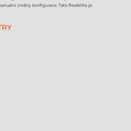
anuální změny konfigurace. Tato flexibilita je
TRY