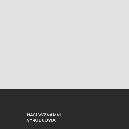
NAŠI VÝZNAMNÍ
VÝROBCOVIA