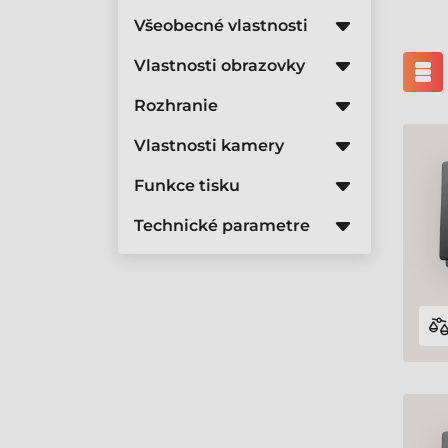
Všeobecné vlastnosti
Vlastnosti obrazovky
Rozhranie
Vlastnosti kamery
Funkce tisku
Technické parametre