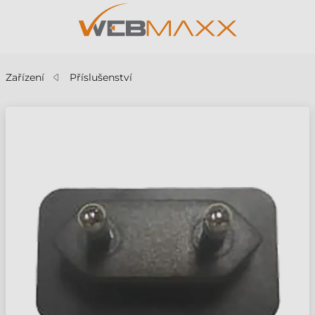
Zařízení
Příslušenství