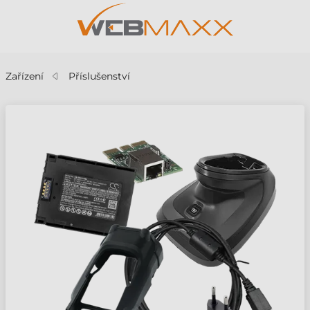
Zařízení
Příslušenství