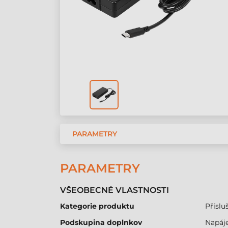
PARAMETRY
PARAMETRY
VŠEOBECNÉ VLASTNOSTI
Kategorie produktu
Přísluš
Podskupina doplnkov
Napáje