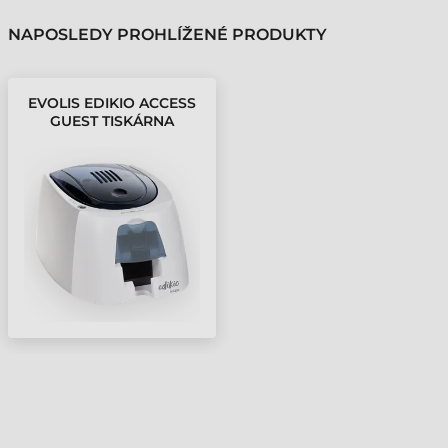
NAPOSLEDY PROHLÍŽENÉ PRODUKTY
EVOLIS EDIKIO ACCESS
GUEST TISKÁRNA
PLASTOVÝCH KARET