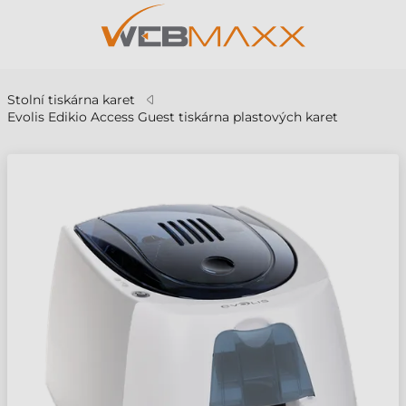
Stolní tiskárna karet
Evolis Edikio Access Guest tiskárna plastových karet