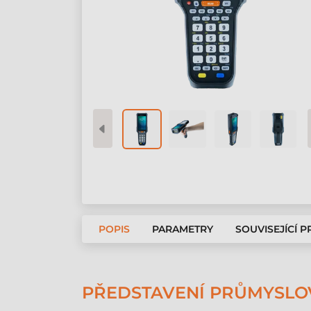
POPIS
PARAMETRY
SOUVISEJÍCÍ 
PŘEDSTAVENÍ PRŮMYSLOV