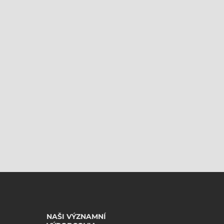
NAŠI VÝZNAMNÍ