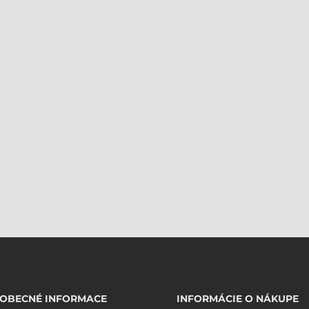
EOBECNÉ INFORMACE
INFORMÁCIE O NÁKUPE