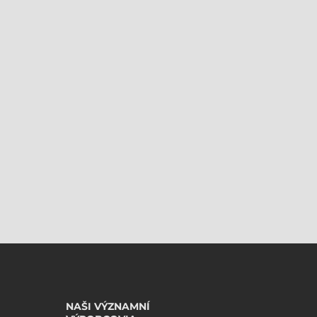
NAŠI VÝZNAMNÍ