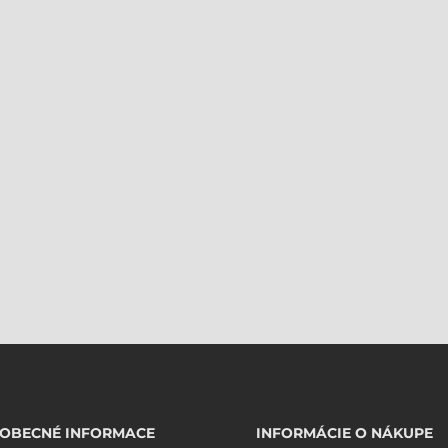
EOBECNÉ INFORMACE
INFORMÁCIE O NÁKUPE