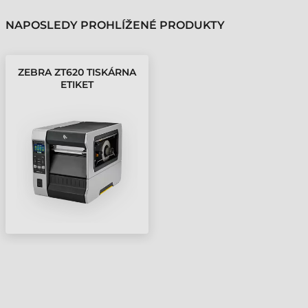
NAPOSLEDY PROHLÍŽENÉ PRODUKTY
ZEBRA ZT620 TISKÁRNA
ETIKET