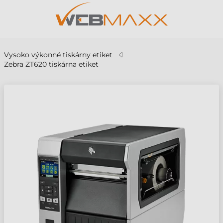
Vysoko výkonné tiskárny etiket
Zebra ZT620 tiskárna etiket