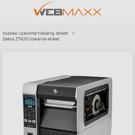
Vysoko výkonné tiskárny etiket
Zebra ZT620 tiskárna etiket