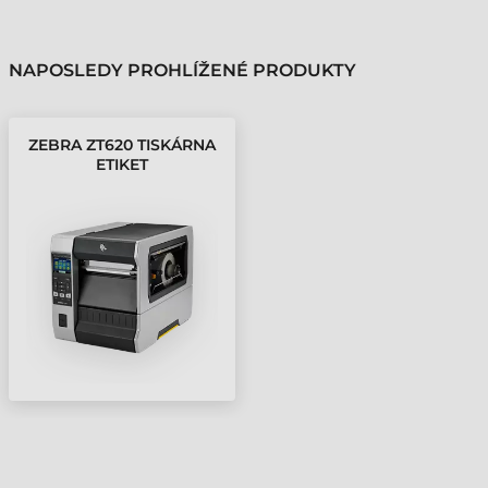
NAPOSLEDY PROHLÍŽENÉ PRODUKTY
ZEBRA ZT620 TISKÁRNA
ETIKET