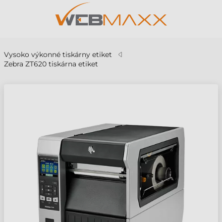
Vysoko výkonné tiskárny etiket
Zebra ZT620 tiskárna etiket