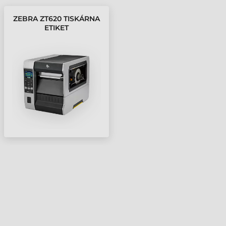
ZEBRA ZT620 TISKÁRNA
ETIKET