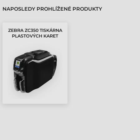
NAPOSLEDY PROHLÍŽENÉ PRODUKTY
ZEBRA ZC350 TISKÁRNA
PLASTOVÝCH KARET