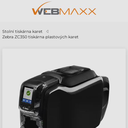
Stolní tiskárna karet
Zebra ZC350 tiskárna plastových karet