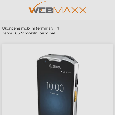
Ukončené mobilní terminály
Zebra TC52x mobilní terminál