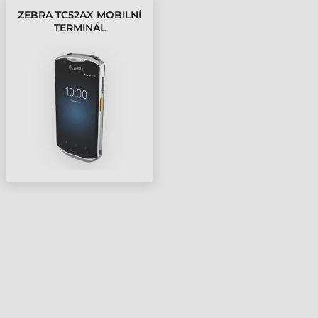
ZEBRA TC52AX MOBILNÍ
TERMINÁL