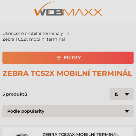
Ukončené mobilní terminály
Zebra TC52x mobilní terminál
FILTRY
ZEBRA TC52X MOBILNÍ TERMINÁL
5
produktů
ZEBRA TC52AX MOBILNÍ TERMINÁL