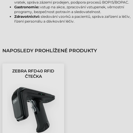
vratek, správa zázemí prodejen, podpora procesů BOPIS/BOPAC.
Gastronomie:
vstup na akce, zpracování vstupenek, věrnostní
programy, bezpečnost potravin a sledovatelnost.
Zdravotnictví:
sledování vzorků a pacientů, správa zařízení a léčiv,
řízení personálu a dávkování léčiv.
NAPOSLEDY PROHLÍŽENÉ PRODUKTY
ZEBRA RFD40 RFID
ČTEČKA