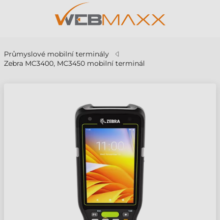
Průmyslové mobilní terminály
Zebra MC3400, MC3450 mobilní terminál