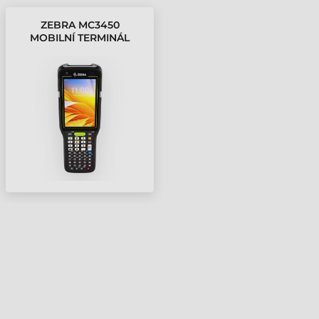
ZEBRA MC3450
MOBILNÍ TERMINÁL