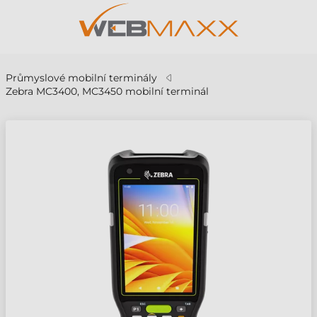
Průmyslové mobilní terminály
Zebra MC3400, MC3450 mobilní terminál