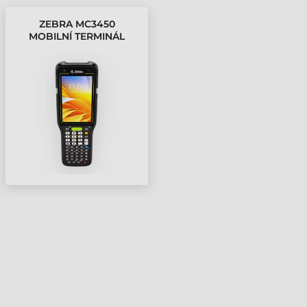
ZEBRA MC3450
MOBILNÍ TERMINÁL