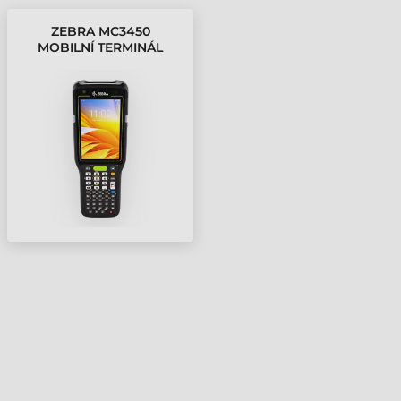
ZEBRA MC3450
MOBILNÍ TERMINÁL