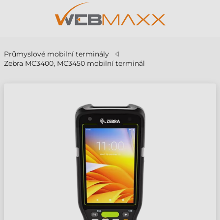
Průmyslové mobilní terminály
Zebra MC3400, MC3450 mobilní terminál