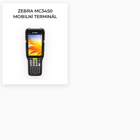
ZEBRA MC3450
MOBILNÍ TERMINÁL