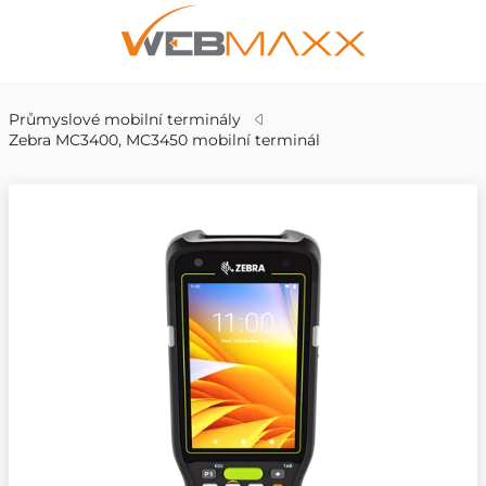
Průmyslové mobilní terminály
Zebra MC3400, MC3450 mobilní terminál