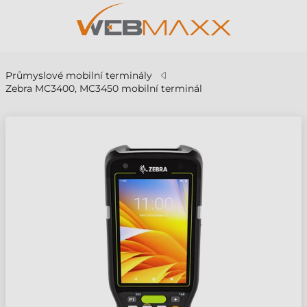
Průmyslové mobilní terminály
Zebra MC3400, MC3450 mobilní terminál