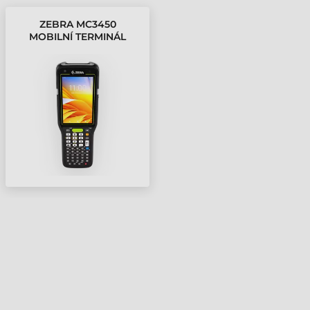
ZEBRA MC3450
MOBILNÍ TERMINÁL