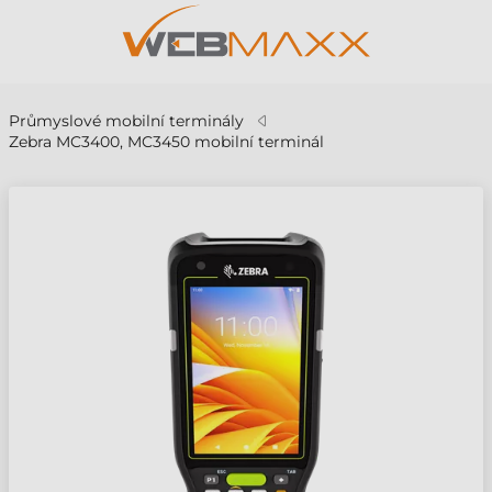
Průmyslové mobilní terminály
Zebra MC3400, MC3450 mobilní terminál