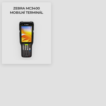
ZEBRA MC3400
MOBILNÍ TERMINÁL