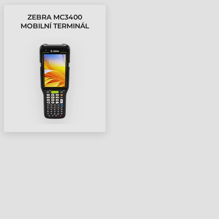
ZEBRA MC3400
MOBILNÍ TERMINÁL