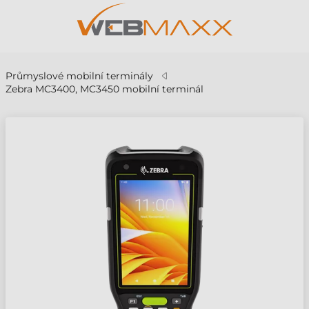
Průmyslové mobilní terminály
Zebra MC3400, MC3450 mobilní terminál