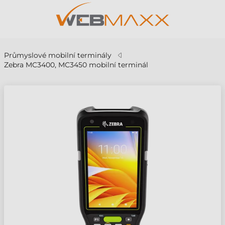
Průmyslové mobilní terminály
Zebra MC3400, MC3450 mobilní terminál