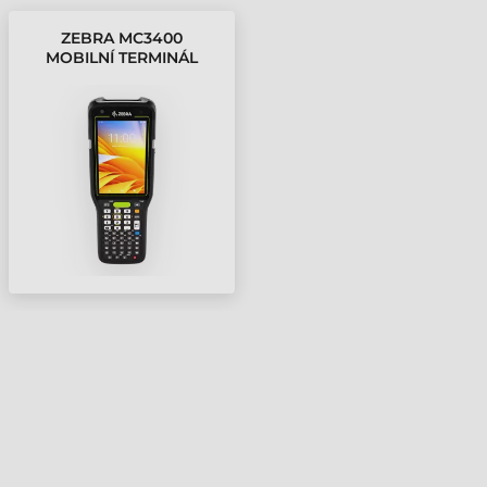
ZEBRA MC3400
MOBILNÍ TERMINÁL