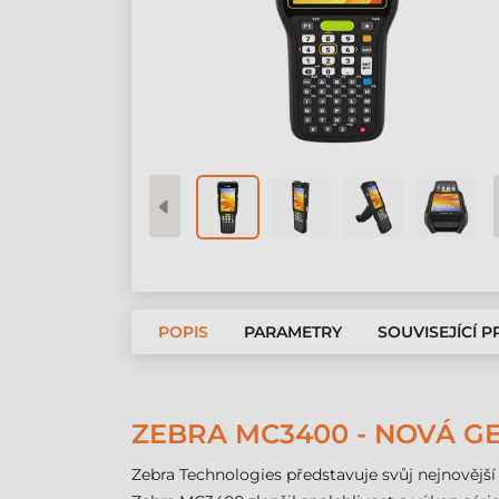
POPIS
PARAMETRY
SOUVISEJÍCÍ 
ZEBRA MC3400 - NOVÁ G
Zebra Technologies představuje svůj nejnovějš