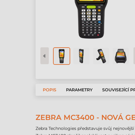
POPIS
PARAMETRY
SOUVISEJÍCÍ 
ZEBRA MC3400 - NOVÁ G
Zebra Technologies představuje svůj nejnovějš