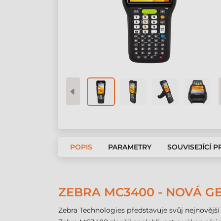
POPIS
PARAMETRY
SOUVISEJÍCÍ 
ZEBRA MC3400 - NOVÁ G
Zebra Technologies představuje svůj nejnovějš