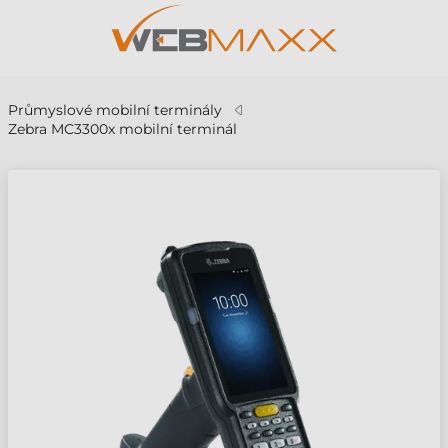
Průmyslové mobilní terminály
Zebra MC3300x mobilní terminál