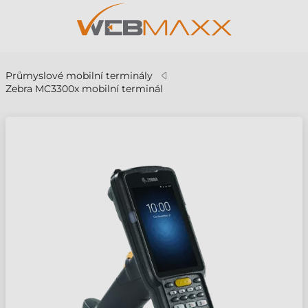
Průmyslové mobilní terminály
Zebra MC3300x mobilní terminál