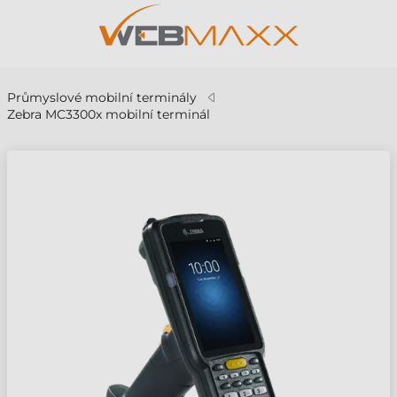
Průmyslové mobilní terminály
Zebra MC3300x mobilní terminál