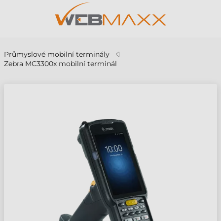
Průmyslové mobilní terminály
Zebra MC3300x mobilní terminál