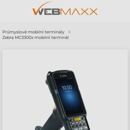
Průmyslové mobilní terminály
Zebra MC3300x mobilní terminál