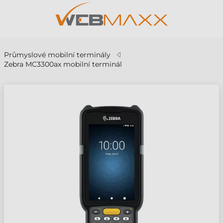
Průmyslové mobilní terminály
Zebra MC3300ax mobilní terminál