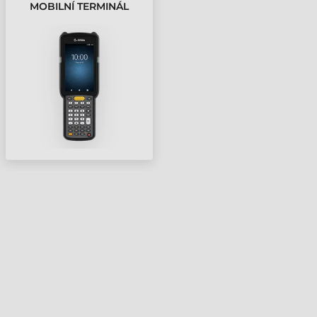
MOBILNÍ TERMINÁL