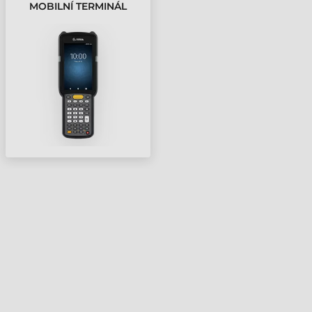
MOBILNÍ TERMINÁL