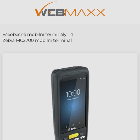
Všeobecné mobilní terminály
Zebra MC2700 mobilní terminál