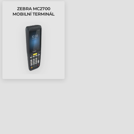
ZEBRA MC2700
MOBILNÍ TERMINÁL