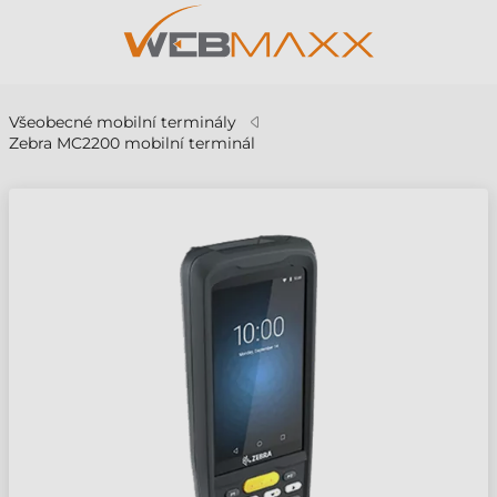
Všeobecné mobilní terminály
Zebra MC2200 mobilní terminál