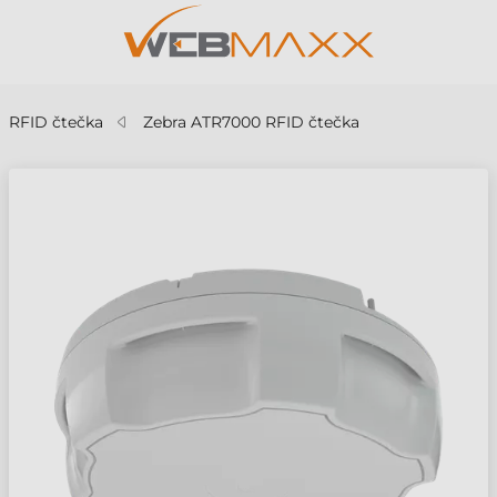
RFID čtečka
Zebra ATR7000 RFID čtečka