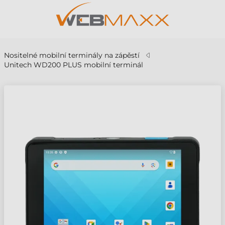
Nositelné mobilní terminály na zápěstí
Unitech WD200 PLUS mobilní terminál