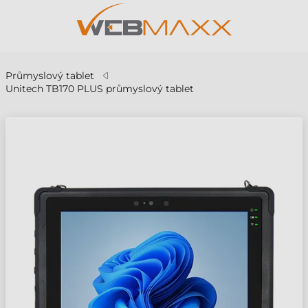
Průmyslový tablet
Unitech TB170 PLUS průmyslový tablet