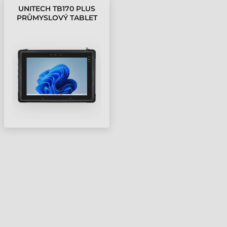
UNITECH TB170 PLUS
PRŮMYSLOVÝ TABLET