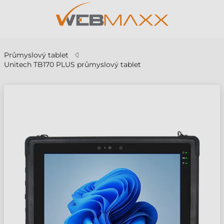
Průmyslový tablet
Unitech TB170 PLUS průmyslový tablet