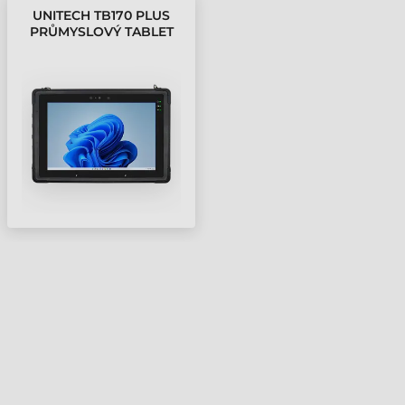
UNITECH TB170 PLUS
PRŮMYSLOVÝ TABLET